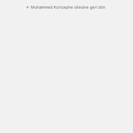
← Muhammed Kurtcephe sitesine geri dön