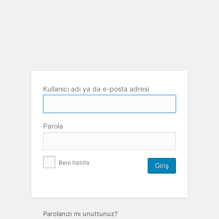
Kullanıcı adı ya da e-posta adresi
Parola
Beni hatırla
Parolanızı mı unuttunuz?